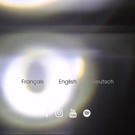
Français
English
Deutsch