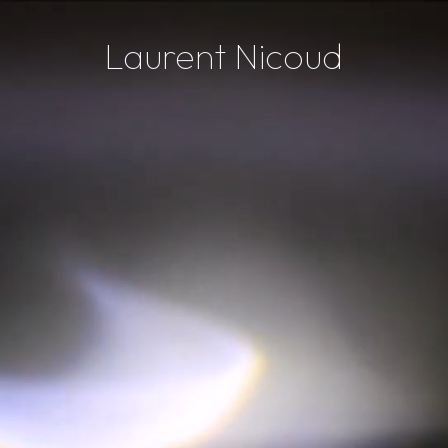
Laurent Nicoud